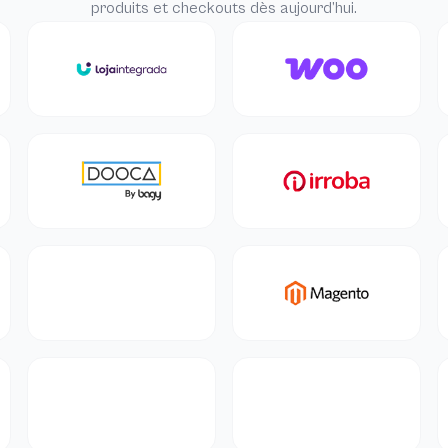
produits et checkouts dès aujourd’hui.