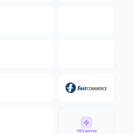
+153 autres