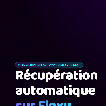
RÉCUPÉRATION AUTOMATIQUE SUR FLEXY
Récupération
automatique
sur Flexy.