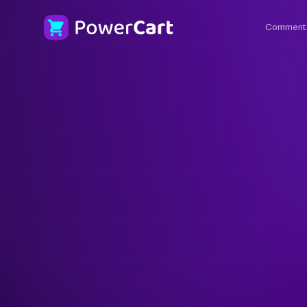
Comment 