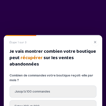
Étape 1 sur 3
Je vais montrer combien votre boutique
peut
récupérer
sur les ventes
abandonnées
Combien de commandes votre boutique reçoit-elle par
mois ?
Jusqu’à 100 commandes