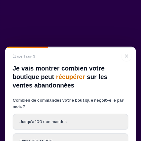
Étape 1 sur 3
Je vais montrer combien votre
boutique peut
récupérer
sur les
ventes abandonnées
Combien de commandes votre boutique reçoit-elle par
mois ?
Jusqu’à 100 commandes