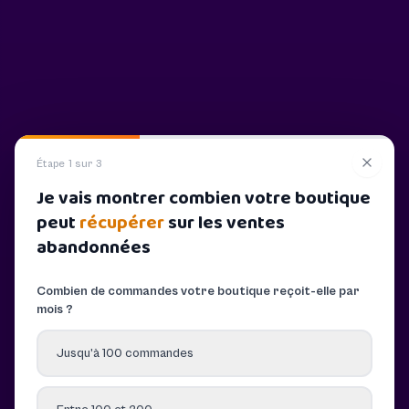
Étape 1 sur 3
Je vais montrer combien votre boutique
peut
récupérer
sur les ventes
abandonnées
Combien de commandes votre boutique reçoit-elle par
mois ?
Jusqu’à 100 commandes