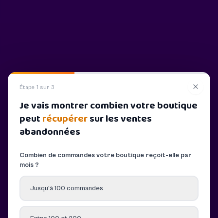
Étape 1 sur 3
Je vais montrer combien votre boutique
peut
récupérer
sur les ventes
abandonnées
Combien de commandes votre boutique reçoit-elle par
mois ?
Jusqu’à 100 commandes