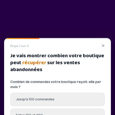
Étape 1 sur 3
Je vais montrer combien votre boutique
peut
récupérer
sur les ventes
abandonnées
Combien de commandes votre boutique reçoit-elle par
mois ?
Jusqu’à 100 commandes