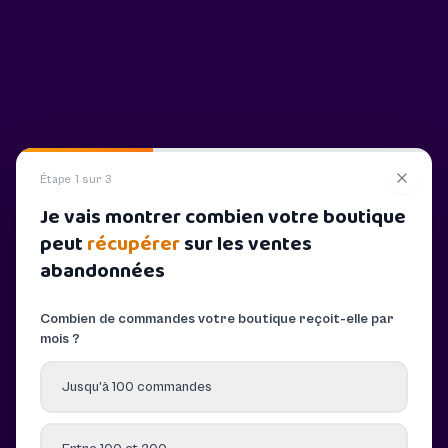
Étape 1 sur 3
Je vais montrer combien votre boutique
peut
récupérer
sur les ventes
abandonnées
Combien de commandes votre boutique reçoit-elle par
mois ?
Jusqu’à 100 commandes