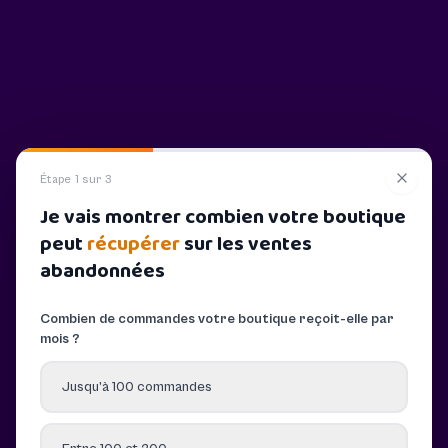
Étape 1 sur 3
Je vais montrer combien votre boutique
peut
récupérer
sur les ventes
abandonnées
Combien de commandes votre boutique reçoit-elle par
mois ?
Jusqu’à 100 commandes