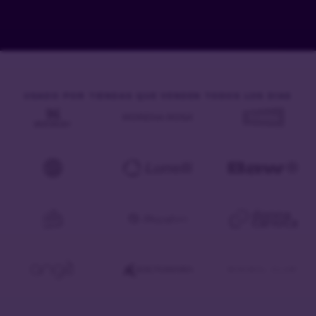
USADO POR TIENDAS QUE VENDEN TODOS LOS DÍAS