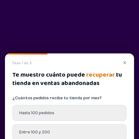
Paso 1 de 3
Te muestro cuánto puede
recuperar
tu
tienda en ventas abandonadas
¿Cuántos pedidos recibe tu tienda por mes?
Hasta 100 pedidos
Entre 100 y 200