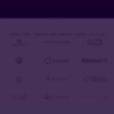
USADO POR TIENDAS QUE VENDEN TODOS LOS DÍAS