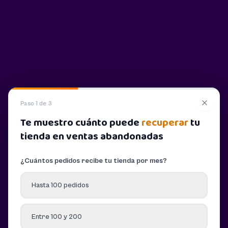
Paso 1 de 3
Te muestro cuánto puede
recuperar
tu
tienda en ventas abandonadas
¿Cuántos pedidos recibe tu tienda por mes?
Hasta 100 pedidos
Entre 100 y 200