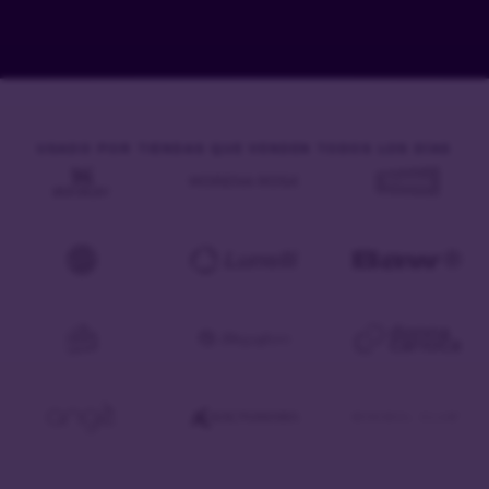
USADO POR TIENDAS QUE VENDEN TODOS LOS DÍAS