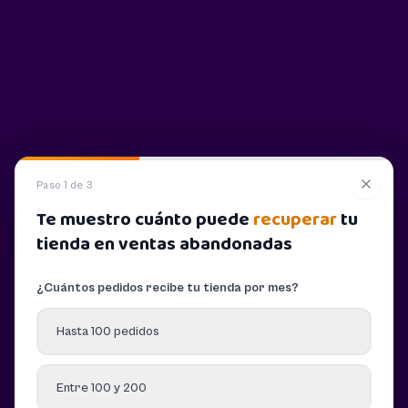
Paso 1 de 3
Te muestro cuánto puede
recuperar
tu
tienda en ventas abandonadas
¿Cuántos pedidos recibe tu tienda por mes?
Hasta 100 pedidos
Entre 100 y 200