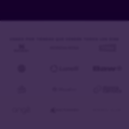
USADO POR TIENDAS QUE VENDEN TODOS LOS DÍAS