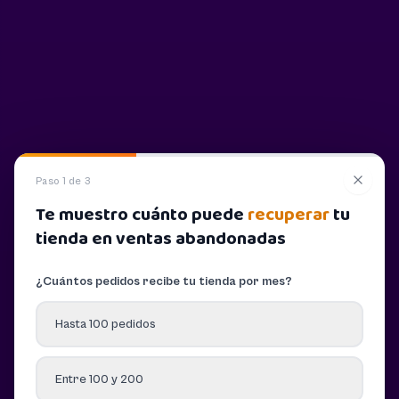
Paso 1 de 3
Te muestro cuánto puede
recuperar
tu
tienda en ventas abandonadas
¿Cuántos pedidos recibe tu tienda por mes?
Hasta 100 pedidos
Entre 100 y 200