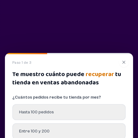
Paso 1 de 3
Te muestro cuánto puede
recuperar
tu
tienda en ventas abandonadas
¿Cuántos pedidos recibe tu tienda por mes?
Hasta 100 pedidos
Entre 100 y 200