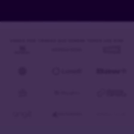
USADO POR TIENDAS QUE VENDEN TODOS LOS DÍAS