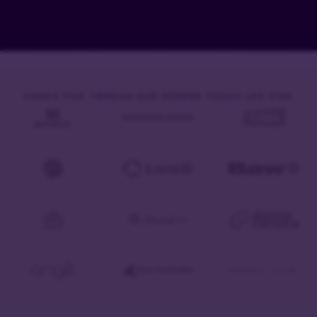
USADO POR TIENDAS QUE VENDEN TODOS LOS DÍAS