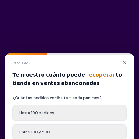
Paso 1 de 3
Te muestro cuánto puede
recuperar
tu
tienda en ventas abandonadas
¿Cuántos pedidos recibe tu tienda por mes?
Hasta 100 pedidos
Entre 100 y 200