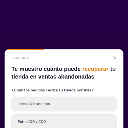
Paso 1 de 3
Te muestro cuánto puede
recuperar
tu
tienda en ventas abandonadas
¿Cuántos pedidos recibe tu tienda por mes?
Hasta 100 pedidos
Entre 100 y 200