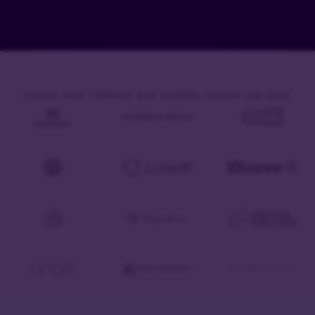
USADO POR TIENDAS QUE VENDEN TODOS LOS DÍAS